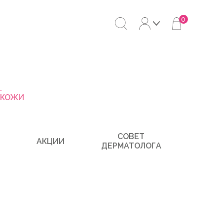
0
.
 КОЖИ
СОВЕТ
АКЦИИ
ДЕРМАТОЛОГА