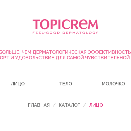
БОЛЬШЕ, ЧЕМ ДЕРМАТОЛОГИЧЕСКАЯ ЭФФЕКТИВНОСТЬ
ОРТ И УДОВОЛЬСТВИЕ ДЛЯ САМОЙ ЧУВСТВИТЕЛЬНОЙ
ЛИЦО
ТЕЛО
МОЛОЧКО
ГЛАВНАЯ
КАТАЛОГ
ЛИЦО