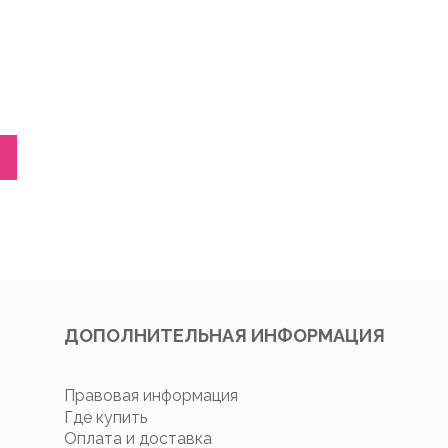
ДОПОЛНИТЕЛЬНАЯ ИНФОРМАЦИЯ
Правовая информация
Где купить
Оплата и доставка