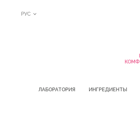
РУС
КОМФ
ЛАБОРАТОРИЯ
ИНГРЕДИЕНТЫ