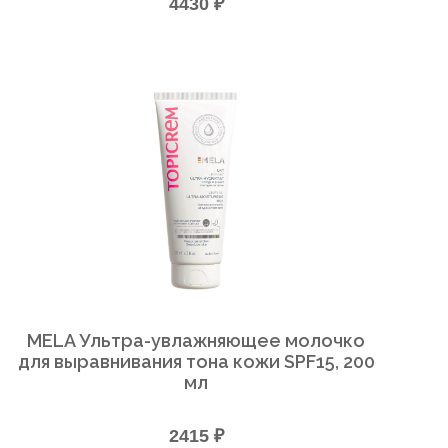
4430 ₽
MELA Ультра-увлажняющее молочко
для выравнивания тона кожи SPF15, 200
мл
2415 ₽