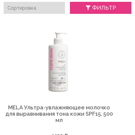
ФИЛЬТР
MELA Ультра-увлажняющее молочко
для выравнивания тона кожи SPF15, 500
мл