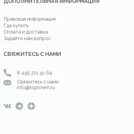
ДОПОЛНИТЕЛЬНАЯ ИНФОРМАЦИЯ
Правовая информация
Где купить
Оплата и доставка
Задайте нам вопрос
СВЯЖИТЕСЬ С НАМИ
8 495 221 91 64
Свяжитесь с нами:
info@topicrem.ru