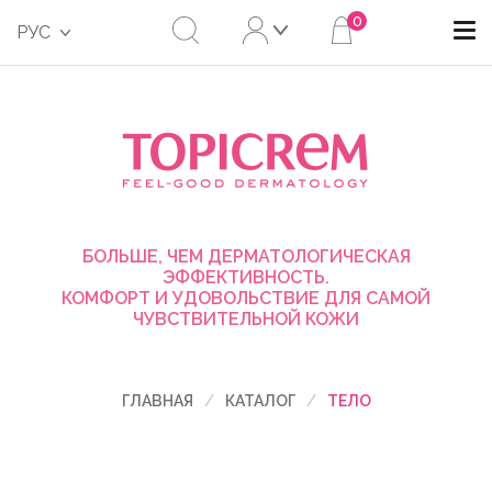
0
РУС
БОЛЬШЕ, ЧЕМ ДЕРМАТОЛОГИЧЕСКАЯ
ЭФФЕКТИВНОСТЬ.
КОМФОРТ И УДОВОЛЬСТВИЕ ДЛЯ САМОЙ
ЧУВСТВИТЕЛЬНОЙ КОЖИ
ГЛАВНАЯ
КАТАЛОГ
ТЕЛО