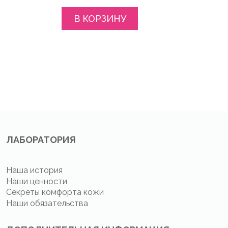
В КОРЗИНУ
ЛАБОРАТОРИЯ
Наша история
Наши ценности
Секреты комфорта кожи
Наши обязательства