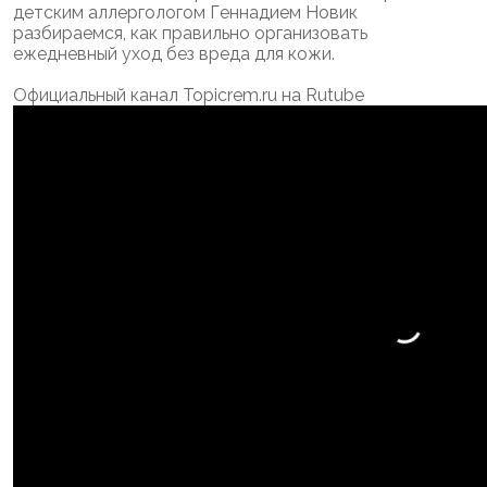
детским аллергологом Геннадием Новик
разбираемся, как правильно организовать
ежедневный уход без вреда для кожи.
Официальный канал Topicrem.ru на Rutube