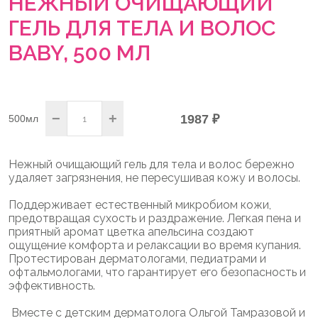
НЕЖНЫЙ ОЧИЩАЮЩИЙ
ГЕЛЬ ДЛЯ ТЕЛА И ВОЛОС
BABY, 500 МЛ
−
+
1987 ₽
500мл
Нежный очищающий гель для тела и волос бережно
удаляет загрязнения, не пересушивая кожу и волосы.
Поддерживает естественный микробиом кожи,
предотвращая сухость и раздражение. Легкая пена и
приятный аромат цветка апельсина создают
ощущение комфорта и релаксации во время купания.
Протестирован дерматологами, педиатрами и
офтальмологами, что гарантирует его безопасность и
эффективность.
Вместе с детским дерматолога Ольгой Тамразовой и