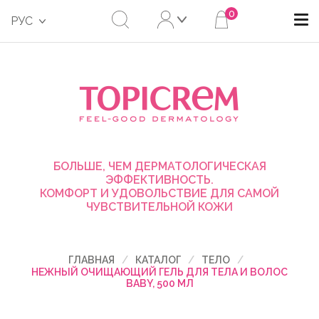
0
РУС
БОЛЬШЕ, ЧЕМ ДЕРМАТОЛОГИЧЕСКАЯ
ЭФФЕКТИВНОСТЬ.
КОМФОРТ И УДОВОЛЬСТВИЕ ДЛЯ САМОЙ
ЧУВСТВИТЕЛЬНОЙ КОЖИ
ГЛАВНАЯ
КАТАЛОГ
ТЕЛО
НЕЖНЫЙ ОЧИЩАЮЩИЙ ГЕЛЬ ДЛЯ ТЕЛА И ВОЛОС
BABY, 500 МЛ