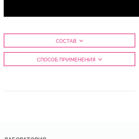
СОСТАВ
СПОСОБ ПРИМЕНЕНИЯ