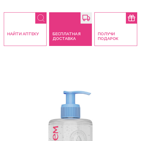
НАЙТИ АПТЕКУ
БЕСПЛАТНАЯ
ПОЛУЧИ
ДОСТАВКА
ПОДАРОК