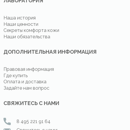
ЛАБОРАТОРИЯ
Наша история
Наши ценности
Секреты комфорта кожи
Наши обязательства
ДОПОЛНИТЕЛЬНАЯ ИНФОРМАЦИЯ
Правовая информация
Где купить
Оплата и доставка
Задайте нам вопрос
СВЯЖИТЕСЬ С НАМИ
8 495 221 91 64