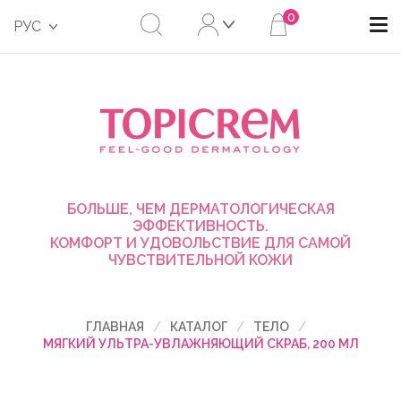
0
РУС
БОЛЬШЕ, ЧЕМ ДЕРМАТОЛОГИЧЕСКАЯ
ЭФФЕКТИВНОСТЬ.
КОМФОРТ И УДОВОЛЬСТВИЕ ДЛЯ САМОЙ
ЧУВСТВИТЕЛЬНОЙ КОЖИ
ГЛАВНАЯ
КАТАЛОГ
ТЕЛО
МЯГКИЙ УЛЬТРА-УВЛАЖНЯЮЩИЙ СКРАБ, 200 МЛ