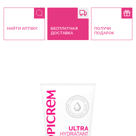
НАЙТИ АПТЕКУ
БЕСПЛАТНАЯ
ПОЛУЧИ
ДОСТАВКА
ПОДАРОК