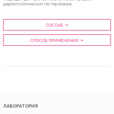
дерматологическое тестирование.
СОСТАВ
СПОСОБ ПРИМЕНЕНИЯ
ЛАБОРАТОРИЯ